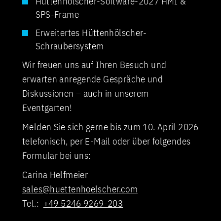
Hüttenhölscher-Software-2027 HMI &
SPS-Frame
Erweitertes Hüttenhölscher-
Schraubersystem
Wir freuen uns auf Ihren Besuch und
erwarten anregende Gespräche und
Diskussionen – auch in unserem
Eventgarten!
Melden Sie sich gerne bis zum 10. April 2026
telefonisch, per E-Mail oder über folgendes
Formular bei uns:
Carina Helfmeier
sales@huettenhoelscher.com
Tel.:
+49 5246 9269-203