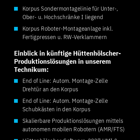
Korpus Sondermontagelinie für Unter-,
Ober- u. Hochschränke I liegend
Korpus Roboter-Montageanlage inkl.
Fertigpressen u. RW-Verklammern
Einblick in künftige Hüttenhölscher-
Produktionslösungen in unserem
Technikum:
End of Line: Autom. Montage-Zelle
Drehtür an den Korpus
End of Line: Autom. Montage-Zelle
Schubkästen in den Korpus
Skalierbare Produktionslösungen mittels
autonomen mobilen Robotern (AMR/FTS)