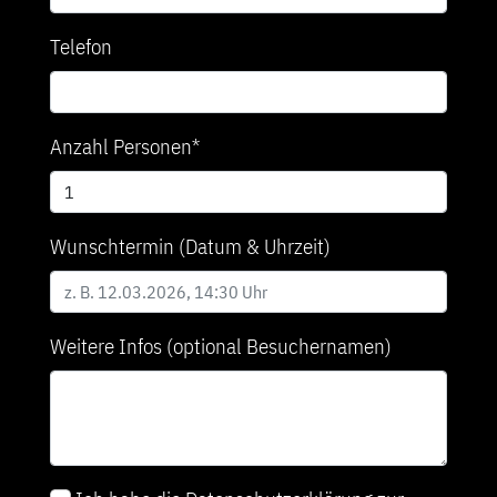
Telefon
Anzahl Personen*
Wunschtermin (Datum & Uhrzeit)
Weitere Infos (optional Besuchernamen)