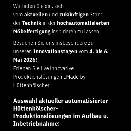
Wir laden Sie ein, sich
vom
aktuellen
und
zukünftigen
Stand
der
Technik
in der
hochautomatisierten
Möbelfertigung
inspirieren zu lassen.
Besuchen Sie uns insbesondere zu
unseren
Innovationstagen
vom
4. bis 6.
Mai 2026!
Erleben Sie live innovative
Produktionslösungen „Made by
Hüttenhölscher“.
Auswahl aktueller automatisierter
Hüttenhölscher-
Produktionslösungen im Aufbau u.
Inbetriebnahme: