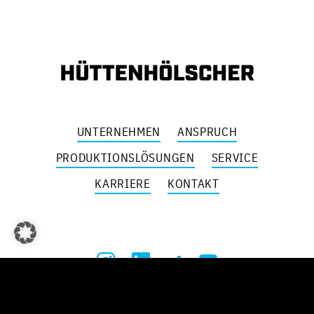
UNTERNEHMEN
ANSPRUCH
PRODUKTIONSLÖSUNGEN
SERVICE
KARRIERE
KONTAKT
HINWEISGEBERSCHUTZ
DATENSCHUTZ