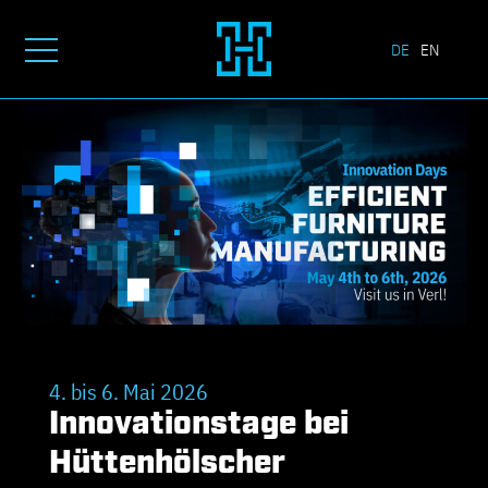
DE
EN
4. bis 6. Mai 2026
Innovationstage bei
Hüttenhölscher