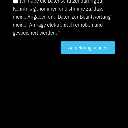
Ich habe die Datenschutzerklärung zur
Kenntnis genommen und stimme zu, dass
meine Angaben und Daten zur Beantwortung
meiner Anfrage elektronisch erhoben und
gespeichert werden. *
Anmeldung senden