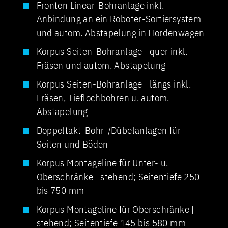
Fronten Linear-Bohranlage inkl.
Anbindung an ein Roboter-Sortiersystem
und autom. Abstapelung in Hordenwagen
Korpus Seiten-Bohranlage | quer inkl.
Fräsen und autom. Abstapelung
Korpus Seiten-Bohranlage | längs inkl.
Fräsen, Tieflochbohren u. autom.
Abstapelung
Doppeltakt-Bohr-/Dübelanlagen für
Seiten und Böden
Korpus Montageline für Unter- u.
Oberschränke | stehend; Seitentiefe 250
bis 750 mm
Korpus Montageline für Oberschränke |
stehend; Seitentiefe 145 bis 580 mm