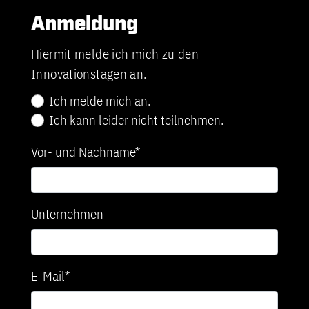
Anmeldung
Hiermit melde ich mich zu den
Innovationstagen an.
Ich melde mich an.
Ich kann leider nicht teilnehmen.
Vor- und Nachname*
Unternehmen
E-Mail*