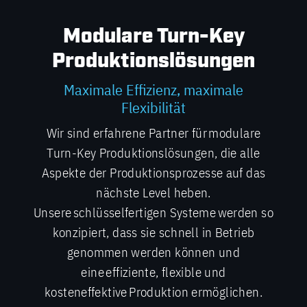
Modulare Turn-Key
Produktionslösungen
Maximale Effizienz, maximale
Flexibilität
Wir sind erfahrene Partner für modulare
Turn-Key Produktionslösungen, die alle
Aspekte der Produktionsprozesse auf das
nächste Level heben.
Unsere schlüsselfertigen Systeme werden so
konzipiert, dass sie schnell in Betrieb
genommen werden können und
eine effiziente, flexible und
kosteneffektive Produktion ermöglichen.