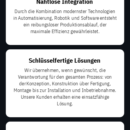
Nahtlose Integration
Durch die Kombination modernster Technologien
in Automatisierung, Robotik und Software entsteht
ein reibungsloser Produktionsablauf, der
maximale Effizienz gewährleistet.
Schlüsselfertige Lösungen
Wir übernehmen, wenn gewünscht, die
Verantwortung für den gesamten Prozess: von
der Konzeption, Konstruktion über Fertigung,
Montage bis zur Installation und Inbetriebnahme.
Unsere Kunden erhalten eine einsatzfähige
Lösung.