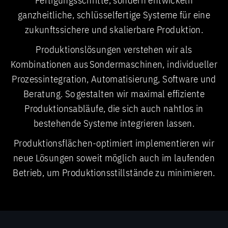
Fertigungsschritte, sondern entwickeln
ganzheitliche, schlüsselfertige Systeme für eine
zukunftssichere und skalierbare Produktion.
Produktionslösungen verstehen wir als
Kombinationen aus Sondermaschinen, individueller
Prozessintegration, Automatisierung, Software und
Beratung. So gestalten wir maximal effiziente
Produktionsabläufe, die sich auch nahtlos in
bestehende Systeme integrieren lassen.
Produktionsflächen-optimiert implementieren wir
neue Lösungen soweit möglich auch im laufenden
Betrieb, um Produktionsstillstände zu minimieren.