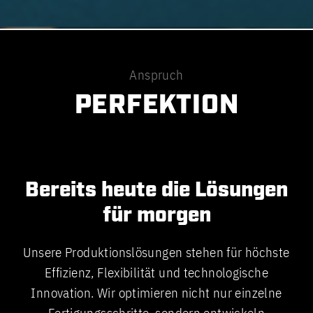
Anspruch
PERFEKTION
Bereits heute die Lösungen
für morgen
Unsere Produktionslösungen stehen für höchste
Effizienz, Flexibilität und technologische
Innovation. Wir optimieren nicht nur einzelne