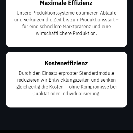
Maximale Effizienz
Unsere Produktionssysteme optimieren Abläufe
und verkürzen die Zeit bis zum Produktionsstart –
für eine schnellere Marktpräsenz und eine
wirtschaftlichere Produktion.
Kosteneffizienz
Durch den Einsatz erprobter Standardmodule
reduzieren wir Entwicklungszeiten und senken
gleichzeitig die Kosten – ohne Kompromisse bei
Qualität oder Individualisierung.