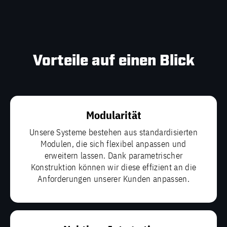
Vorteile auf einen Blick
Modularität
Unsere Systeme bestehen aus standardisierten
Modulen, die sich flexibel anpassen und
erweitern lassen. Dank parametrischer
Konstruktion können wir diese effizient an die
Anforderungen unserer Kunden anpassen.