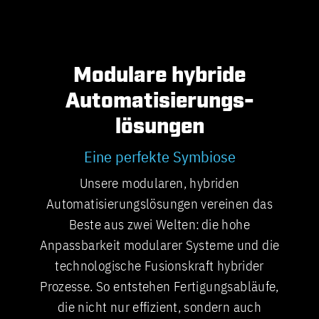
Modulare hybride
Automatisierungs­
lösungen
Eine perfekte Symbiose
Unsere modularen, hybriden
Automatisierungslösungen vereinen das
Beste aus zwei Welten: die hohe
Anpassbarkeit modularer Systeme und die
technologische Fusionskraft hybrider
Prozesse. So entstehen Fertigungsabläufe,
die nicht nur effizient, sondern auch