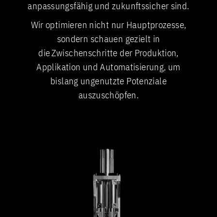
anpassungsfähig und zukunftssicher sind.
Wir optimieren nicht nur Hauptprozesse,
sondern schauen gezielt in
die Zwischenschritte der Produktion,
Applikation und Automatisierung, um
bislang ungenutzte Potenziale
auszuschöpfen.