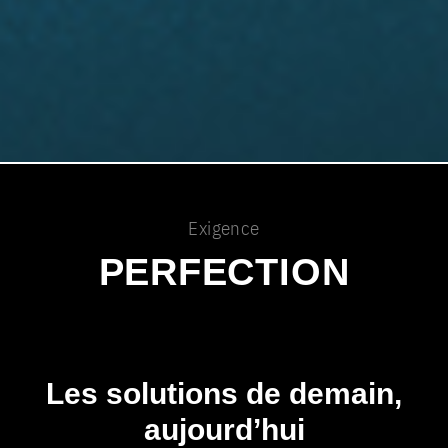
Exigence
PERFECTION
Les solutions de demain,
aujourd’hui