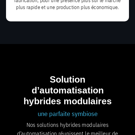
fabrication, pour une présence plus sur le marché
plus rapide et une production plus économique.
Solution
d’automatisation
hybrides modulaires
une parfaite symbiose
Nos solutions hybrides modulaires
d’automatisation réunissent le meilleur de