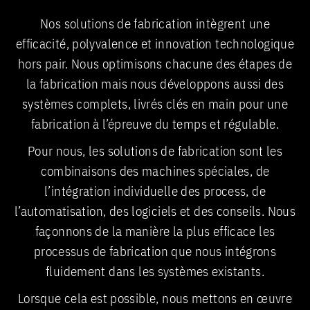
Nos solutions de fabrication intègrent une
efficacité, polyvalence et innovation technologique
hors pair. Nous optimisons chacune des étapes de
la fabrication mais nous développons aussi des
systèmes complets, livrés clés en main pour une
fabrication à l’épreuve du temps et régulable.
Pour nous, les solutions de fabrication sont les
combinaisons des machines spéciales, de
l’intégration individuelle des process, de
l’automatisation, des logiciels et des conseils. Nous
façonnons de la manière la plus efficace les
processus de fabrication que nous intégrons
fluidement dans les systèmes existants.
Lorsque cela est possible, nous mettons en œuvre