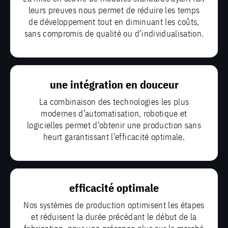
leurs preuves nous permet de réduire les temps
de développement tout en diminuant les coûts,
sans compromis de qualité ou d’individualisation.
une intégration en douceur
La combinaison des technologies les plus
modernes d’automatisation, robotique et
logicielles permet d’obtenir une production sans
heurt garantissant l’efficacité optimale.
efficacité optimale
Nos systèmes de production optimisent les étapes
et réduisent la durée précédant le début de la