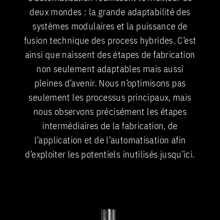
deux mondes : la grande adaptabilité des
systèmes modulaires et la puissance de
fusion technique des process hybrides. C’est
ainsi que naissent des étapes de fabrication
non seulement adaptables mais aussi
pleines d’avenir. Nous n’optimisons pas
seulement les processus principaux, mais
nous observons précisément les étapes
intermédiaires de la fabrication, de
l’application et de l’automatisation afin
d’exploiter les potentiels inutilisés jusqu’ici.