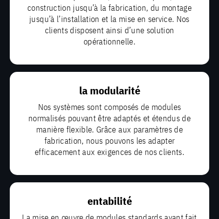
construction jusqu’à la fabrication, du montage
jusqu’à l’installation et la mise en service. Nos
clients disposent ainsi d’une solution
opérationnelle.
la modularité
Nos systèmes sont composés de modules
normalisés pouvant être adaptés et étendus de
manière flexible. Grâce aux paramètres de
fabrication, nous pouvons les adapter
efficacement aux exigences de nos clients.
entabilité
La mise en œuvre de modules standards ayant fait