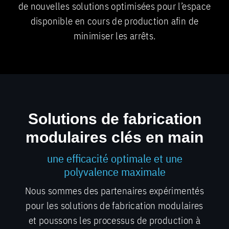
de nouvelles solutions optimisées pour l’espace
disponible en cours de production afin de
minimiser les arrêts.
Solutions de fabrication
modulaires clés en main
une efficacité optimale et une
polyvalence maximale
Nous sommes des partenaires expérimentés
pour les solutions de fabrication modulaires
et poussons les processus de production à