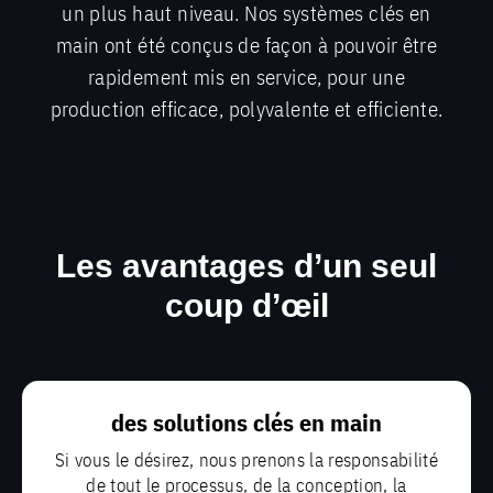
un plus haut niveau. Nos systèmes clés en
main ont été conçus de façon à pouvoir être
rapidement mis en service, pour une
production efficace, polyvalente et efficiente.
Les avantages d’un seul
coup d’œil
des solutions clés en main
Si vous le désirez, nous prenons la responsabilité
de tout le processus, de la conception, la