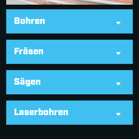
Bohren
Fräsen
Sägen
Laserbohren