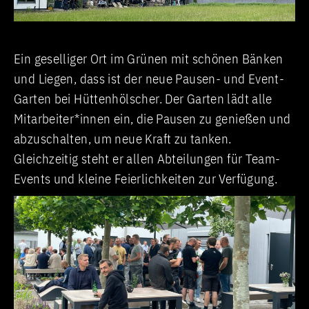
Ein geselliger Ort im Grünen mit schönen Bänken
und Liegen, dass ist der neue Pausen- und Event-
Garten bei Hüttenhölscher. Der Garten lädt alle
Mitarbeiter*innen ein, die Pausen zu genießen und
abzuschalten, um neue Kraft zu tanken.
Gleichzeitig steht er allen Abteilungen für Team-
Events und kleine Feierlichkeiten zur Verfügung.