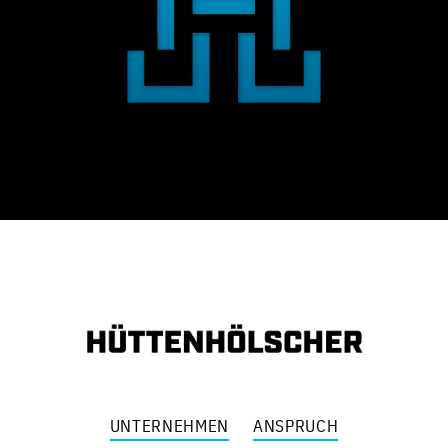
UNTERNEHMEN
ANSPRUCH