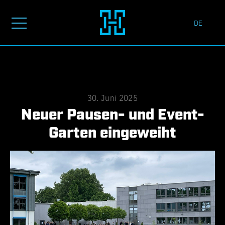
DE
30. Juni 2025
Neuer Pausen- und Event-
Garten eingeweiht